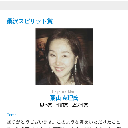
桑沢スピリット賞
Hayama Mari
葉山 真理氏
脚本家・作詞家・放送作家
Comment:
ありがとうございます。このような賞をいただけたこと