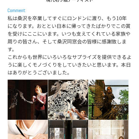
Comment:
私は桑沢を卒業してすぐにロンドンに渡り、もう10年
になります。おととい日本に帰ってきたばかりでこの賞
を受けにここにいます。いつも支えてくれている家族や
周りの皆さん、そして桑沢同窓会の皆様に感謝致しま
す。
これからも世界にいろいろなサプライズを提供できるよ
うに楽しくモノづくりをしていきたいと思います。本日
はありがとうございました。