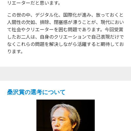
リエーターだと思います。
この世の中、デジタル化、国際化が進み、放っておくと
人間性の欠如、排除、閉塞感が漂うことが、現代におい
て社会やクリエーターを囲む問題であります。今回受賞
したお二人は、自身のクリエーションで自己表現だけで
なくこれらの問題を解決しながら活躍すると期待してお
ります。
桑沢賞の選考について