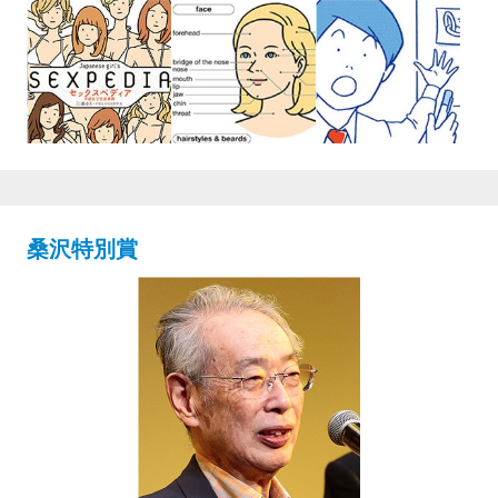
桑沢特別賞