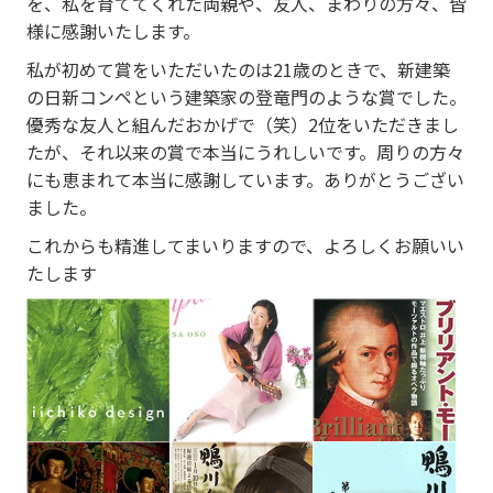
を、私を育ててくれた両親や、友人、まわりの方々、皆
様に感謝いたします。
私が初めて賞をいただいたのは21歳のときで、新建築
の日新コンペという建築家の登竜門のような賞でした。
優秀な友人と組んだおかげで（笑）2位をいただきまし
たが、それ以来の賞で本当にうれしいです。周りの方々
にも恵まれて本当に感謝しています。ありがとうござい
ました。
これからも精進してまいりますので、よろしくお願いい
たします