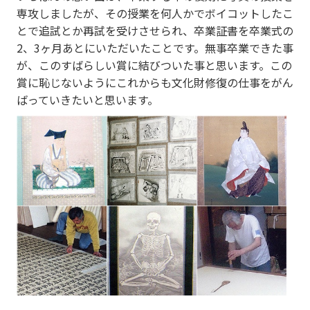
専攻しましたが、その授業を何人かでボイコットしたこ
とで追試とか再試を受けさせられ、卒業証書を卒業式の
2、3ヶ月あとにいただいたことです。無事卒業できた事
が、このすばらしい賞に結びついた事と思います。この
賞に恥じないようにこれからも文化財修復の仕事をがん
ばっていきたいと思います。