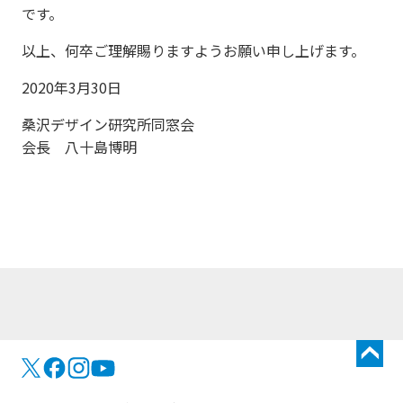
です。
以上、何卒ご理解賜りますようお願い申し上げます。
2020年3月30日
桑沢デザイン研究所同窓会
会長 八十島博明
トップに戻る