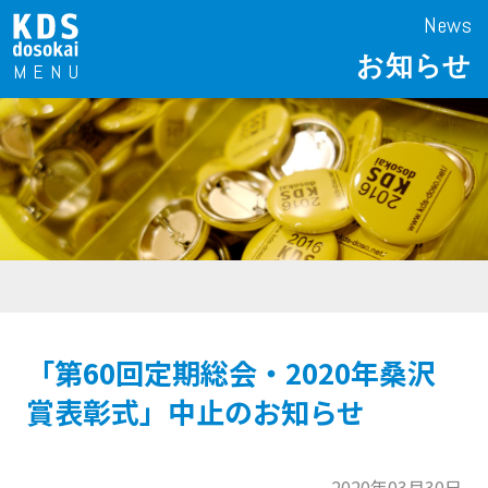
News
お知らせ
「第60回定期総会・2020年桑沢
賞表彰式」中止のお知らせ
2020年03月30日