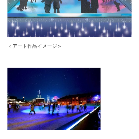
＜アート作品イメージ＞