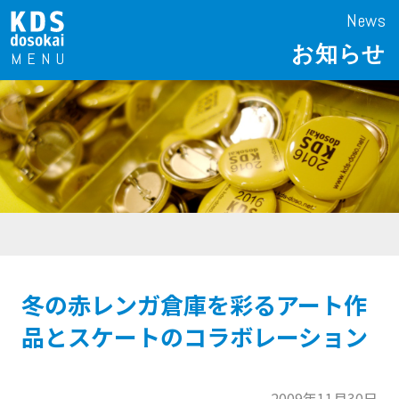
News
お知らせ
冬の赤レンガ倉庫を彩るアート作
品とスケートのコラボレーション
2009年11月30日