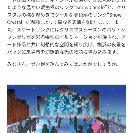
たような温かい暖色系のリンク“Snow Candle”と、クリ
スタルの様な煌めきでクールな寒色系のリンク“Snow
Crystal”で時間によって異なる表情を創出します。ま
た、スケートリンクにはクリスマスシーズンのパリ・シ
ャンゼリゼを彩る雫型のイルミネーションが施され、ア
ート作品と共に幻想的な空間を繰り広げ、横浜の夜景を
バックに来場者を幻想的な光の物語に包み込みます。
みなさん、ぜひ足を運んでみてはいかがでしょうか。