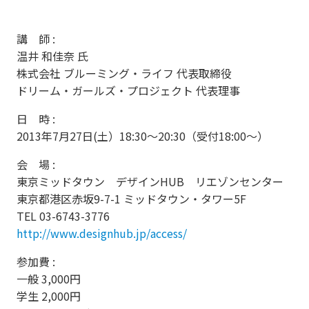
講 師 :
温井 和佳奈 氏
株式会社 ブルーミング・ライフ 代表取締役
ドリーム・ガールズ・プロジェクト 代表理事
日 時 :
2013年7月27日(土）18:30～20:30（受付18:00～）
会 場 :
東京ミッドタウン デザインHUB リエゾンセンター
東京都港区赤坂9-7-1 ミッドタウン・タワー5F
TEL 03-6743-3776
http://www.designhub.jp/access/
参加費 :
一般 3,000円
学生 2,000円