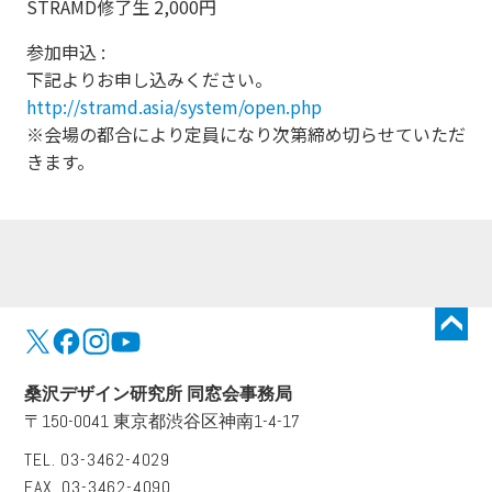
STRAMD修了生 2,000円
参加申込 :
下記よりお申し込みください。
http://stramd.asia/system/open.php
※会場の都合により定員になり次第締め切らせていただ
きます。
トップに戻る
桑沢デザイン研究所 同窓会事務局
〒150-0041 東京都渋谷区神南1-4-17
TEL. 03-3462-4029
FAX. 03-3462-4090