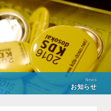
News
お知らせ