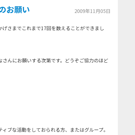
薦のお願い
2009年11月05日
げさまでこれまで17回を数えることができまし
なさんにお願いする次第です。どうぞご協力のほど
ティブな活動をしておられる方、またはグループ。