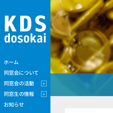
ホーム
同窓会について
同窓会の活動
同窓生の情報
お知らせ