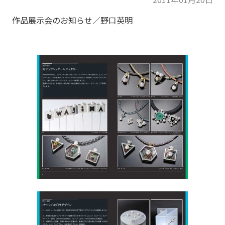
作品展示会のお知らせ／野口英明