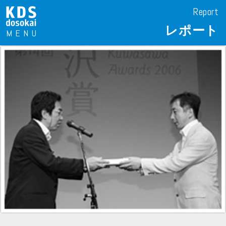
Report
レポート