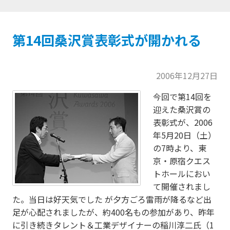
第14回桑沢賞表彰式が開かれる
2006年12月27日
今回で第14回を
迎えた桑沢賞の
表彰式が、2006
年5月20日（土）
の7時より、東
京・原宿クエス
トホールにおい
て開催されまし
た。当日は好天気でした が夕方ごろ雷雨が降るなど出
足が心配されましたが、約400名もの参加があり、昨年
に引き続きタレント＆工業デザイナーの稲川淳二氏（1