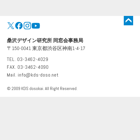
トップに戻る
桑沢デザイン研究所 同窓会事務局
〒150-0041 東京都渋谷区神南1-4-17
TEL. 03-3462-4029
FAX. 03-3462-4090
Mail.
info@kds-doso.net
© 2009 KDS dosokai. All Right Reserved.