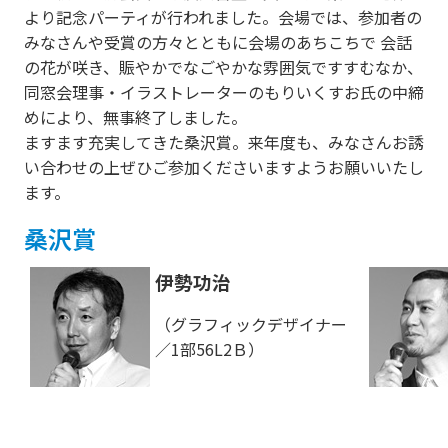
より記念パーティが行われました。会場では、参加者の
みなさんや受賞の方々とともに会場のあちこちで 会話
の花が咲き、賑やかでなごやかな雰囲気ですすむなか、
同窓会理事・イラストレーターのもりいくすお氏の中締
めにより、無事終了しました。
ますます充実してきた桑沢賞。来年度も、みなさんお誘
い合わせの上ぜひご参加くださいますようお願いいたし
ます。
桑沢賞
伊勢功治
（グラフィックデザイナー
／1部56L2Ｂ）