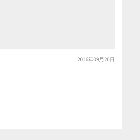
2016年09月26日
トップに戻る