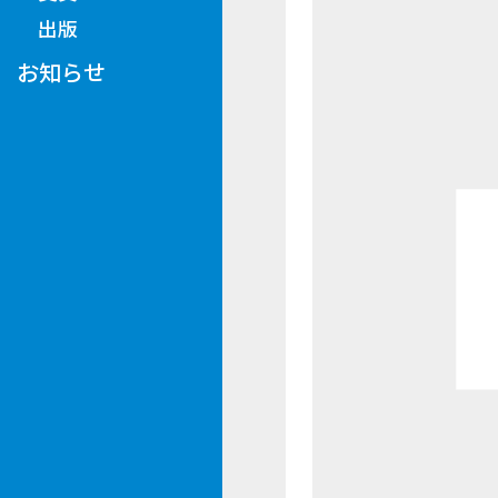
出版
お知らせ