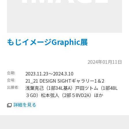
もじイメージGraphic展
2024年01月11日
会期
2023.11.23～2024.3.10
会場
21_21 DESIGN SIGHTギャラリー1＆2
出展者
浅葉克己（1部34L基A）戸田ツトム（1部48L
３GD）松本弦人（2部５8VD2A）ほか
詳細を見る
トップに戻る