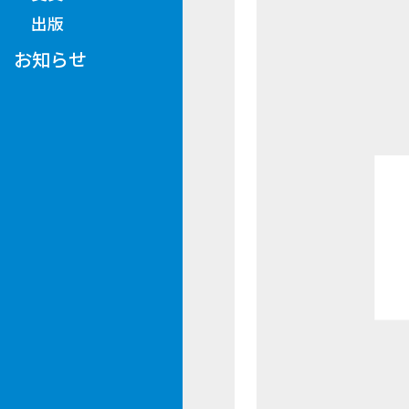
出版
お知らせ