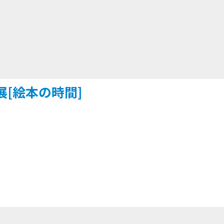
[絵本の時間]