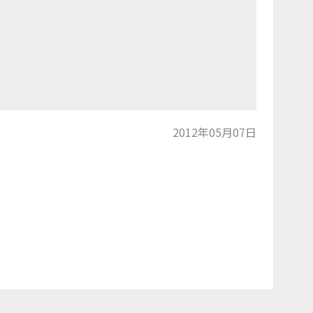
2012年05月07日
トップに戻る