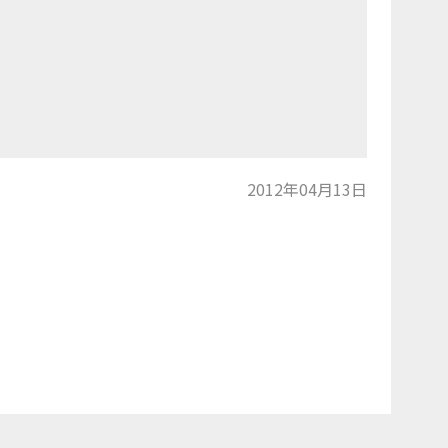
2012年04月13日
トップに戻る