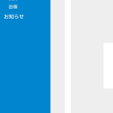
出版
お知らせ