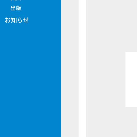
出版
お知らせ