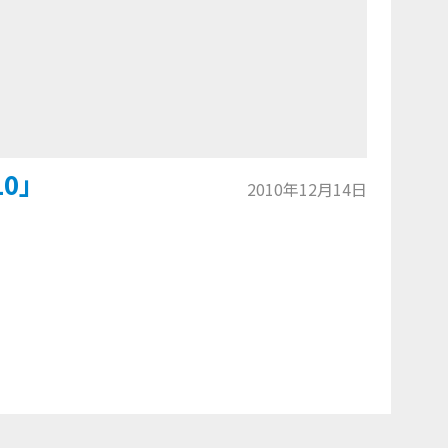
0」
2010年12月14日
トップに戻る