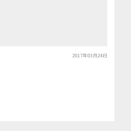
2017年03月24日
トップに戻る