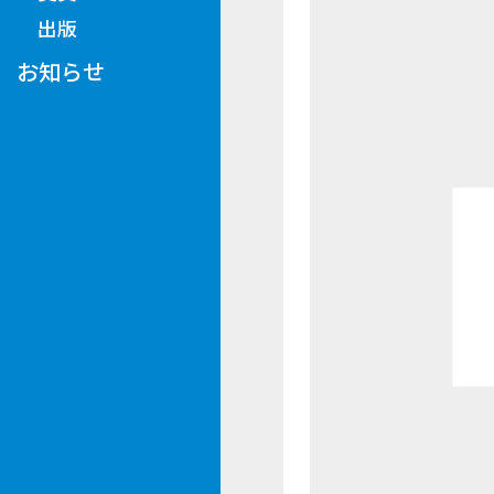
出版
お知らせ