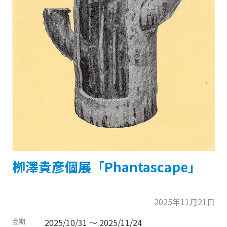
栁澤貴彦個展「Phantascape」
2025年11月21日
会期
2025/10/31 〜
2025/11/24