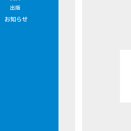
出版
お知らせ