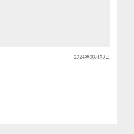
2024年08月08日
トップに戻る