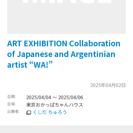
ART EXHIBITION Collaboration
of Japanese and Argentinian
artist “WA!”
2025年04月02日
会期
2025/04/04 〜
2025/04/06
会場
東京おかっぱちゃんハウス
出展者
くしだ ちゅろう