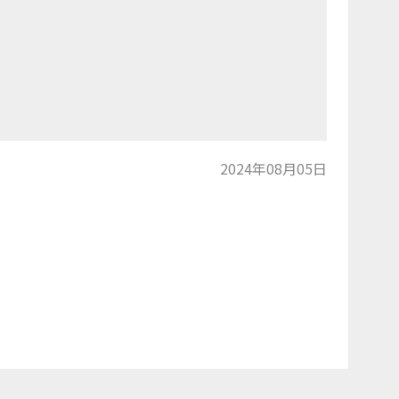
2024年08月05日
トップに戻る