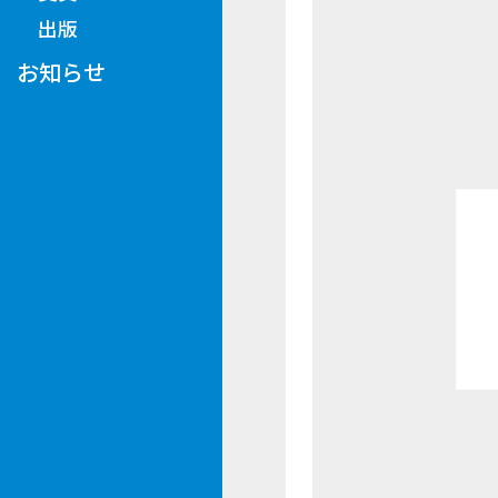
出版
お知らせ