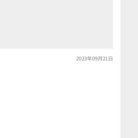
2023年09月21日