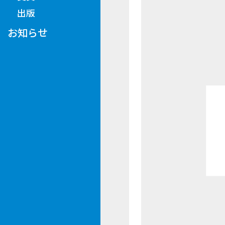
出版
お知らせ