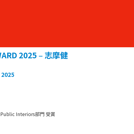
WARD 2025 – 志摩健
 2025
 / Public Interiors部門 受賞