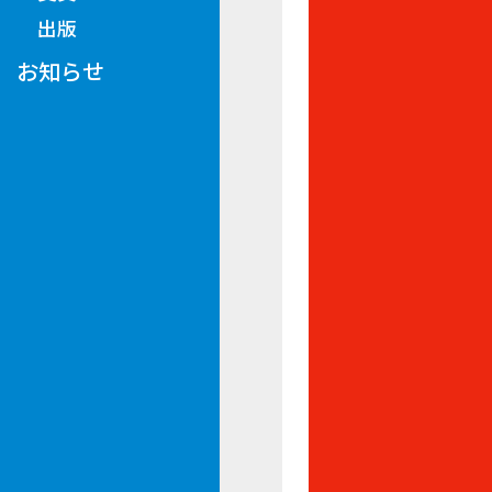
出版
お知らせ