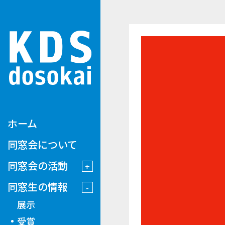
ホーム
同窓会について
同窓会の活動
同窓生の情報
展示
受賞