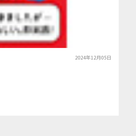
2024年12月05日
トップに戻る