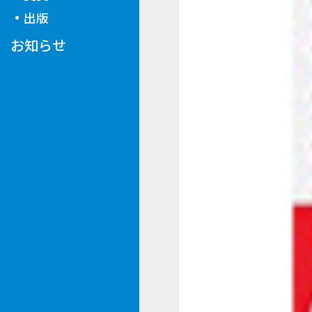
出版
お知らせ