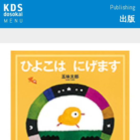
Publishing
出版