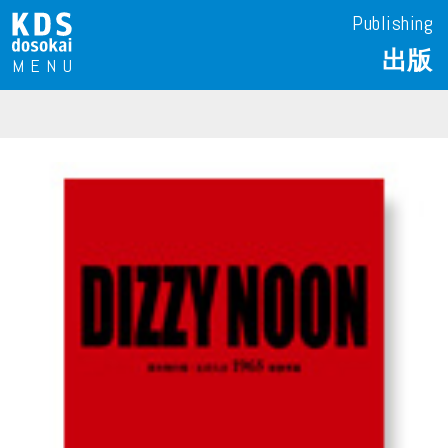
Publishing
出版