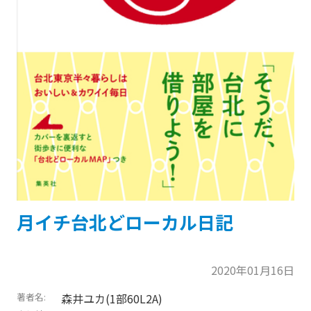
月イチ台北どローカル日記
2020年01月16日
著者名
森井ユカ(1部60L2A)